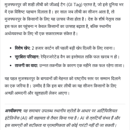
मुजफ्फरपुर की शाही लीची को जीआई टैग (GI Tag) प्राप्त है, जो इसे दुनिया भर
में एक विशिष्ट पहचान दिलाता है। हर साल जब लीची का सीजन आता है, तो
मुजफ्फरपुर के किसानों के लिए यह उत्सव जैसा होता है। देश के शीर्ष नेतृत्व तक
इस फल का पहुंचना न केवल किसानों का उत्साह बढ़ाता है, बल्कि स्थानीय
अर्थव्यवस्था के लिए भी एक सकारात्मक संकेत है।
विशेष खेप:
2 हजार कार्टन की पहली बड़ी खेप दिल्ली के लिए रवाना।
सुरक्षित परिवहन:
रेफ्रिजरेटेड वैन का इस्तेमाल ताकि फल खराब न हो।
ताजगी का वादा:
उन्नत तकनीक के कारण एक महीने तक फल रहेगा ताजा।
यह पहल मुजफ्फरपुर के बागवानों की मेहनत को राष्ट्रीय स्तर पर सम्मान दिलाने
का एक जरिया है। उम्मीद है कि इस बार लीची का यह सीजन किसानों के लिए
अच्छी आमदनी और खुशहाली लेकर आएगा।
अस्वीकरण:
यह समाचार उपलब्ध स्थानीय स्रोतों के आधार पर आर्टिफिशियल
इंटेलिजेंस (AI) की सहायता से तैयार किया गया है। AI से त्रुटियाँ संभव हैं और
इस सामग्री की सटीकता या प्रामाणिकता की कोई गारंटी नहीं दी जा सकती।