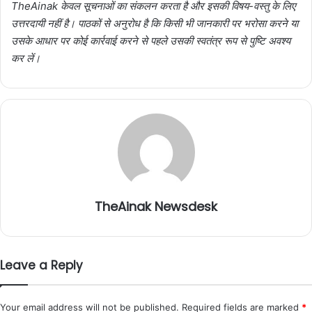
TheAinak केवल सूचनाओं का संकलन करता है और इसकी विषय-वस्तु के लिए
उत्तरदायी नहीं है। पाठकों से अनुरोध है कि किसी भी जानकारी पर भरोसा करने या
उसके आधार पर कोई कार्रवाई करने से पहले उसकी स्वतंत्र रूप से पुष्टि अवश्य
कर लें।
TheAinak Newsdesk
Leave a Reply
Your email address will not be published.
Required fields are marked
*