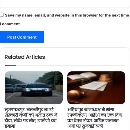
Save my name, email, and website in this browser for the next time
I comment.
Related Articles
मुजफ्फरपुर: समस्तीपुर जा रहे
अहियापुर थानाध्यक्ष से मांगा
सरकारी कर्मी को अज्ञात ट्रक ने
स्पष्टीकरण, आईओ का एक दिन
रौंदा, मौके पर मौत; ग्रामीणों का
का वेतन रोका: अग्रिम जमानत
हंगामा
अर्जी पर सुनवाई टली