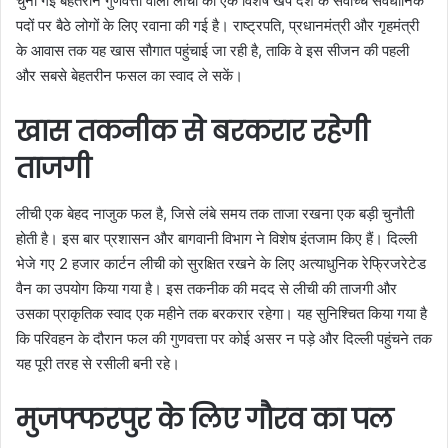
चुनी गई बेहतरीन गुणवत्ता वाली लीची की एक विशेष खेप देश के सर्वोच्च संवैधानिक
पदों पर बैठे लोगों के लिए रवाना की गई है। राष्ट्रपति, प्रधानमंत्री और गृहमंत्री
के आवास तक यह खास सौगात पहुंचाई जा रही है, ताकि वे इस सीजन की पहली
और सबसे बेहतरीन फसल का स्वाद ले सकें।
खास तकनीक से बरकरार रहेगी
ताजगी
लीची एक बेहद नाजुक फल है, जिसे लंबे समय तक ताजा रखना एक बड़ी चुनौती
होती है। इस बार प्रशासन और बागवानी विभाग ने विशेष इंतजाम किए हैं। दिल्ली
भेजे गए 2 हजार कार्टन लीची को सुरक्षित रखने के लिए अत्याधुनिक रेफ्रिजरेटेड
वैन का उपयोग किया गया है। इस तकनीक की मदद से लीची की ताजगी और
उसका प्राकृतिक स्वाद एक महीने तक बरकरार रहेगा। यह सुनिश्चित किया गया है
कि परिवहन के दौरान फल की गुणवत्ता पर कोई असर न पड़े और दिल्ली पहुंचने तक
यह पूरी तरह से रसीली बनी रहे।
मुजफ्फरपुर के लिए गौरव का पल