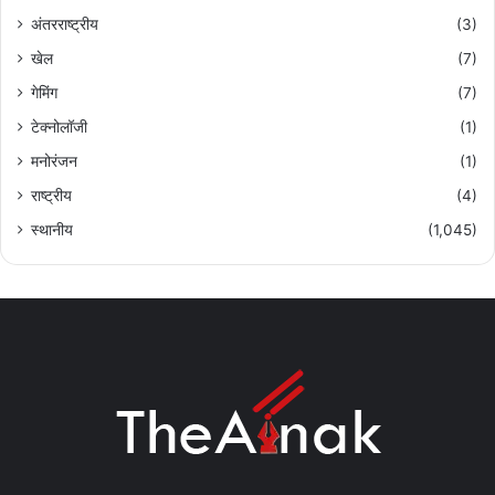
अंतरराष्ट्रीय
(3)
खेल
(7)
गेमिंग
(7)
टेक्नोलॉजी
(1)
मनोरंजन
(1)
राष्ट्रीय
(4)
स्थानीय
(1,045)