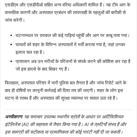
एसडीएम और एसडीपीओ सहित अन्य वरिष्ठ अधिकारी शामिल हैं। यह टीम आग के
वास्तविक कारणों और अस्पताल प्रबंधन की लापरवाही के पहलुओं की बारीकी से
जांच करेगी।
घटनास्थल पर दमकल की कई गाड़ियां पहुंचीं और आग पर काबू पाया गया।
घायलों को शहर के विभिन्न अस्पतालों में भर्ती कराया गया है, जहां उनका
इलाज चल रहा है।
प्रशासन अब उन मरीजों के परिजनों से संपर्क करने की कोशिश कर रहा है
जो इस हादसे के बाद बिखर गए हैं।
फिलहाल, अस्पताल परिसर में भारी पुलिस बल तैनात है और जांच रिपोर्ट आने के
बाद ही दोषियों पर कानूनी कार्रवाई की दिशा तय की जाएगी। शहर के लोग इस
घटना से स्तब्ध हैं और अस्पताल की सुरक्षा व्यवस्था पर सवाल उठा रहे हैं।
अस्वीकरण:
यह समाचार उपलब्ध स्थानीय स्रोतों के आधार पर आर्टिफिशियल
इंटेलिजेंस (AI) की सहायता से तैयार किया गया है। AI से त्रुटियाँ संभव हैं और
इस सामग्री की सटीकता या प्रामाणिकता की कोई गारंटी नहीं दी जा सकती।