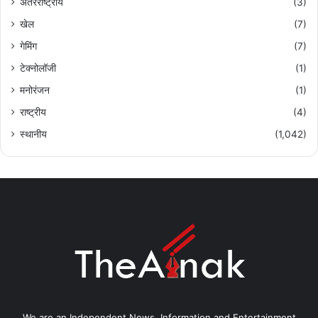
अंतरराष्ट्रीय
(3)
खेल
(7)
गेमिंग
(7)
टेक्नोलॉजी
(1)
मनोरंजन
(1)
राष्ट्रीय
(4)
स्थानीय
(1,042)
We are an Independent News, Information and Entertainment