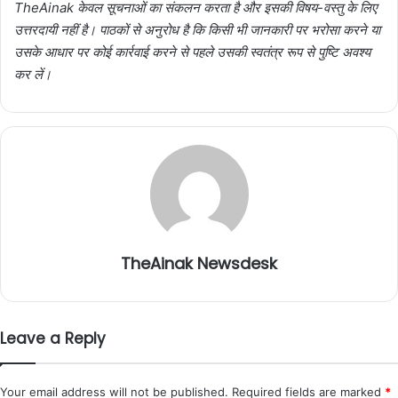
TheAinak केवल सूचनाओं का संकलन करता है और इसकी विषय-वस्तु के लिए
उत्तरदायी नहीं है। पाठकों से अनुरोध है कि किसी भी जानकारी पर भरोसा करने या
उसके आधार पर कोई कार्रवाई करने से पहले उसकी स्वतंत्र रूप से पुष्टि अवश्य
कर लें।
TheAinak Newsdesk
Leave a Reply
Your email address will not be published.
Required fields are marked
*