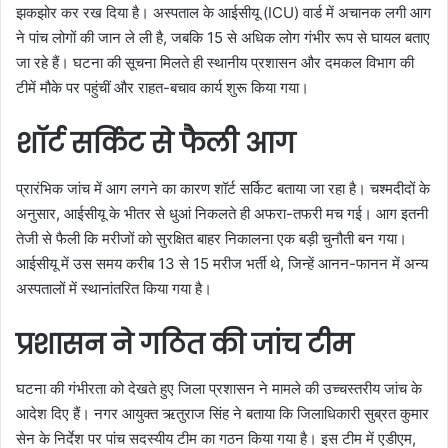
झकझोर कर रख दिया है। अस्पताल के आईसीयू (ICU) वार्ड में अचानक लगी आग
ने पांच लोगों की जान ले ली है, जबकि 15 से अधिक लोग गंभीर रूप से घायल बताए
जा रहे हैं। घटना की सूचना मिलते ही स्थानीय प्रशासन और दमकल विभाग की
टीमें मौके पर पहुंचीं और राहत-बचाव कार्य शुरू किया गया।
शॉर्ट सर्किट से फैली आग
प्रारंभिक जांच में आग लगने का कारण शॉर्ट सर्किट बताया जा रहा है। चश्मदीदों के
अनुसार, आईसीयू के भीतर से धुआं निकलते ही अफरा-तफरी मच गई। आग इतनी
तेजी से फैली कि मरीजों को सुरक्षित बाहर निकालना एक बड़ी चुनौती बन गया।
आईसीयू में उस समय करीब 13 से 15 मरीज भर्ती थे, जिन्हें आनन-फानन में अन्य
अस्पतालों में स्थानांतरित किया गया है।
प्रशासन ने गठित की जांच टीम
घटना की गंभीरता को देखते हुए जिला प्रशासन ने मामले की उच्चस्तरीय जांच के
आदेश दिए हैं। नगर आयुक्त ऋतुराज सिंह ने बताया कि जिलाधिकारी सुब्रत कुमार
सेन के निर्देश पर पांच सदस्यीय टीम का गठन किया गया है। इस टीम में एडीएम,