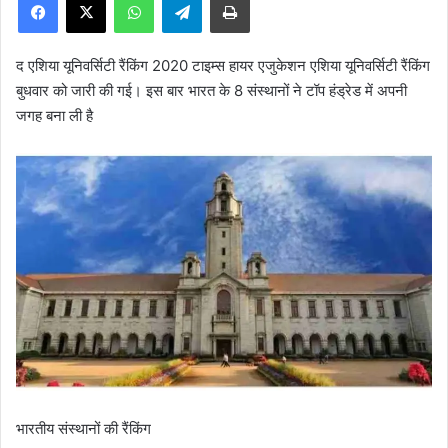
द एशिया यूनिवर्सिटी रैंकिंग 2020 टाइम्स हायर एजुकेशन एशिया यूनिवर्सिटी रैंकिंग
बुधवार को जारी की गई। इस बार भारत के 8 संस्थानों ने टॉप हंड्रेड में अपनी
जगह बना ली है
भारतीय संस्थानों की रैंकिंग