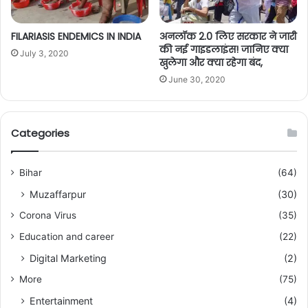
FILARIASIS ENDEMICS IN INDIA
अनलॉक 2.0 लिए सरकार ने जारी
की नई गाइडलाइंस! जानिए क्या
July 3, 2020
खुलेगा और क्या रहेगा बंद,
June 30, 2020
Categories
Bihar
(64)
Muzaffarpur
(30)
Corona Virus
(35)
Education and career
(22)
Digital Marketing
(2)
More
(75)
Entertainment
(4)