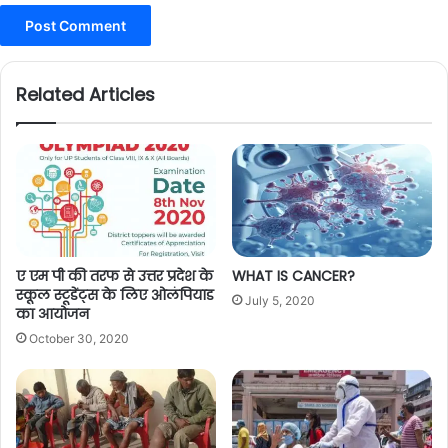
Related Articles
ए एम पी की तरफ से उत्तर प्रदेश के
WHAT IS CANCER?
स्कूल स्टूडेंट्स के लिए ओलंपियाड
July 5, 2020
का आयोजन
October 30, 2020