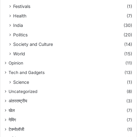
Festivals
(1)
Health
(7)
India
(30)
Politics
(20)
Society and Culture
(14)
World
(15)
Opinion
(11)
Tech and Gadgets
(13)
Science
(1)
Uncategorized
(8)
अंतरराष्ट्रीय
(3)
खेल
(7)
गेमिंग
(7)
टेक्नोलॉजी
(1)