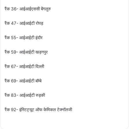
रैंक 36- आईआईएससी बेंगलुरु
रैंक 47- आईआईटी रोपड़
रैंक 55- आईआईटी इंदौर
रैंक 59- आईआईटी खड़गपुर
रैंक 67- आईआईटी दिल्ली
रैंक 69- आईआईटी बॉम्बे
रैंक 83- आईआईटी रुड़की
रैंक 92- इंस्टिट्यूट ऑफ केमिकल टेक्नॉलजी