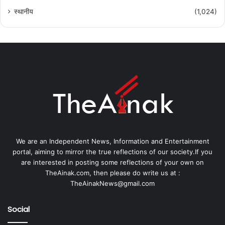
स्थानीय
(1,024)
We are an Independent News, Information and Entertainment
portal, aiming to mirror the true reflections of our society.If you
are interested in posting some reflections of your own on
TheAinak.com, then please do write us at :
TheAinakNews@gmail.com
Social