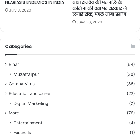
FILARIASIS ENDEMICS IN INDIA
बाबा रामदेव की पतंजलि के
कोरोना की दवा पर सरकार ने
July 3, 2020
लगाई रोक, पहले मांगा प्रमाण
June 23, 2020
Categories
Bihar
(64)
Muzaffarpur
(30)
Corona Virus
(35)
Education and career
(22)
Digital Marketing
(2)
More
(75)
Entertainment
(4)
Festivals
(1)