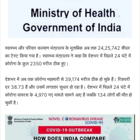
स्वास्थ्य और परिवार कल्याण मंत्रालय के मुताबिक अब तक 24,25,742 सैंपल
का टेस्ट किया गया है। स्वास्थ्य मंत्रालय ने कहा कि देशभर में पिछले 24 घंटे में
कोरोना के कुल 2350 मरीज ठीक हुए।
देशभर में अब तक कोरोना महामारी से 39,174 मरीज ठीक हो चुके हैं। रिकवरी
दर 38.73 हैं और उसमें लगातार सुधार हो रहा है। देशभर में पिछले 24 घंटे में
कोरोना वायरस के 4,970 नए मामले सामने आए हैं जबकि 134 लोगों की मौत हो
चुकी है।