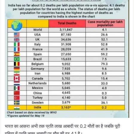
भारत का आकरा अभी तक प्रति लाख आबादी पर 0.2 मौतों का है जबकि पूरी
दुनिया में प्रति लाख आबादी पर मौत की दर 4.1 है।