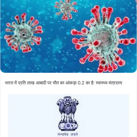
भारत में प्रति लाख आबादी पर मौत का आंकड़ा 0.2 का है: स्वास्थ्य मंत्रालय