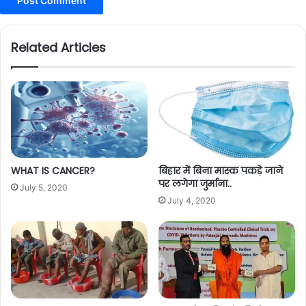
Related Articles
WHAT IS CANCER?
बिहार में बिना मास्क पकड़े जाने
पर लगेगा जुर्माना..
July 5, 2020
July 4, 2020