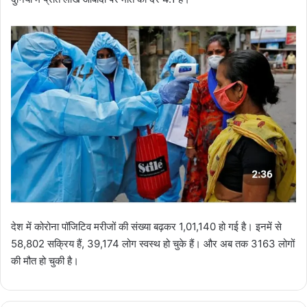
देश में कोरोना पॉजिटिव मरीजों की संख्या बढ़कर 1,01,140 हो गई है। इनमें से
58,802 सक्रिय हैं, 39,174 लोग स्वस्थ हो चुके हैं। और अब तक 3163 लोगों
की मौत हो चुकी है।