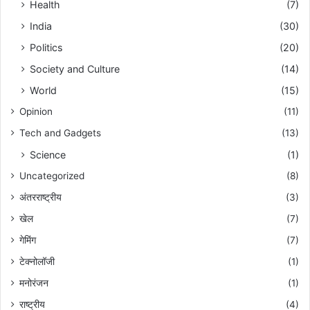
Health
(7)
India
(30)
Politics
(20)
Society and Culture
(14)
World
(15)
Opinion
(11)
Tech and Gadgets
(13)
Science
(1)
Uncategorized
(8)
अंतरराष्ट्रीय
(3)
खेल
(7)
गेमिंग
(7)
टेक्नोलॉजी
(1)
मनोरंजन
(1)
राष्ट्रीय
(4)