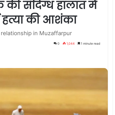
क की संदिग्ध हालात में
ई हत्या की आशंका
 relationship in Muzaffarpur
0
1,044
1 minute read