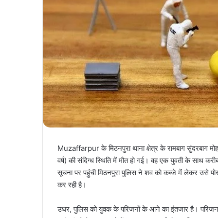
Muzaffarpur के मिठनपुरा थाना क्षेत्र के रामबाग सुंदरबाग मो
वर्ष) की संदिग्ध स्थिति में मौत हो गई। वह एक युवती के साथ क
सूचना पर पहुंची मिठनपुरा पुलिस ने शव को कब्जे में लेकर उसे 
कर रही है।
उधर, पुलिस को युवक के परिजनों के आने का इंतजार है। परिजन यू