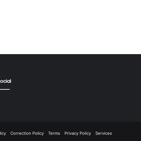
ocial
icy
Correction Policy
Terms
Privacy Policy
Services