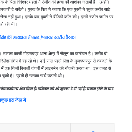
क के पिता विंदेश्वर महतो ने रंजीत की हत्या की आशंका जतायी है। उन्होंने
ी जानकारी दे सकेंगे। युवक के पिता ने बताया कि एक युवती ने सुबह करीब साढ़े
रोसा नहीं हुआ। इसके बाद युवती ने वीडियो कॉल की। इसमें रंजीत जमीन पर
हो रही थी।
ह की अध्यक्षता में प्रखंड /पंचायत स्तरीय बैठक |
। उसका काजी मोहम्मदपुर थाना क्षेत्र में सैलून का कारोबार है। करीब दो
ेशनशिप में रह रहे थे। ढाई साल पहले पिता के मुजफ्फरपुर से तबादले के
 में एक निजी बिजली कंपनी में लाइनमैन की नौकरी करता था। इस वजह से
जा चुकी है। युवती ही उसका खर्च उठाती थी।
सकेएमसीएच भेज दिया है। परिजन को भी सूचना दे दी गई है। बयान होने के बाद
सबकुछ इस लेख में