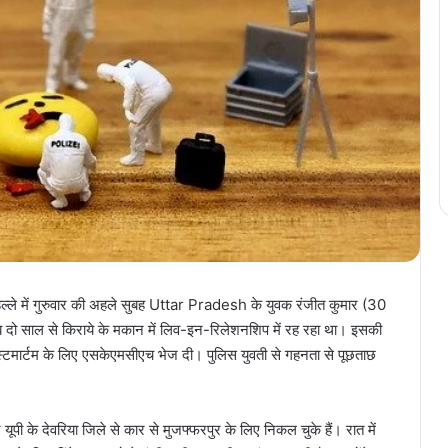
हल्ले में गुरुवार की अहले सुबह Uttar Pradesh के युवक रंजीत कुमार (30
रीब दो साल से किराये के मकान में लिव-इन-रिलेशनशिप में रह रहा था। इसकी
पोस्टमार्टम के लिए एसकेएमसीएच भेज दी। पुलिस युवती से गहनता से पूछताछ
पी के देवरिया जिले से कार से मुजफ्फरपुर के लिए निकल चुके हैं। रात में