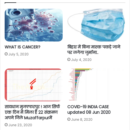
WHAT IS CANCER?
बिहार में बिना मास्क पकड़े जाने
पर लगेगा जुर्माना..
July 5, 2020
July 4, 2020
सावधान मुजफ्फरपुर ! आज सिर्फ
COVID-19 INDIA CASE
एक दिन में मिला है 22 संक्रमण
updated 08 Jun 2020
अपने जिले Muzaffarpurमें
June 8, 2020
June 23, 2020