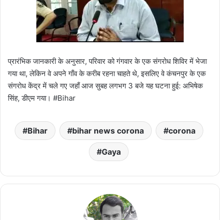
प्रारंभिक जानकारी के अनुसार, परिवार को गंगवार के एक संगरोध शिविर में भेजा
गया था, लेकिन वे अपने गाँव के करीब रहना चाहते थे, इसलिए वे कंचनपुर के एक
संगरोध केंद्र में चले गए जहाँ आज सुबह लगभग 3 बजे यह घटना हुई: अभिषेक
सिंह, डीएम गया। #Bihar
Bihar
bihar news corona
corona
Gaya