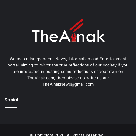
We are an Independent News, Information and Entertainment
portal, aiming to mirror the true reflections of our society.If you
are interested in posting some reflections of your own on
TheAinak.com, then please do write us at :
TheAinakNews@gmail.com
Social
© Copyright 2026, All Rights Reserved