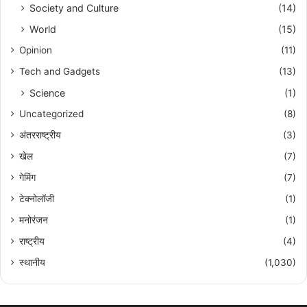
Society and Culture
(14)
World
(15)
Opinion
(11)
Tech and Gadgets
(13)
Science
(1)
Uncategorized
(8)
अंतरराष्ट्रीय
(3)
खेल
(7)
गेमिंग
(7)
टेक्नोलॉजी
(1)
मनोरंजन
(1)
राष्ट्रीय
(4)
स्थानीय
(1,030)