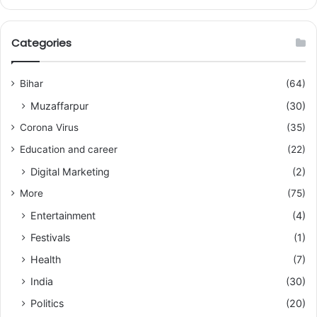
Categories
Bihar
(64)
Muzaffarpur
(30)
Corona Virus
(35)
Education and career
(22)
Digital Marketing
(2)
More
(75)
Entertainment
(4)
Festivals
(1)
Health
(7)
India
(30)
Politics
(20)