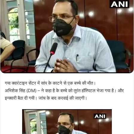
n
e
m
a
i
l
गया क्वारंटाइन सेंटर में सांप के काटने से एक बच्चे की मौत।
अभिशेक सिंह (DM) – ने कहा है के बच्चे को तुरंत हॉस्पिटल भेजा गया है। और
इन्क्वारी बैठा दी गयी। जांच के बाद करवाई की जाएगी।