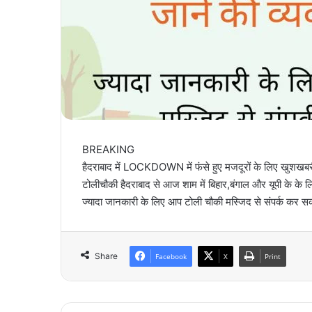
BREAKING
हैदराबाद में LOCKDOWN में फंसे हुए मजदूरों के लिए खुशखब
टोलीचौकी हैदराबाद से आज शाम में बिहार,बंगाल और यूपी के के लिए
ज्यादा जानकारी के लिए आप टोली चौकी मस्जिद से संपर्क कर सकत
Share
Facebook
X
Print