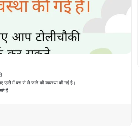
री
 फ्री में बस से ले जाने की व्यवस्था की गई है।
े हैं