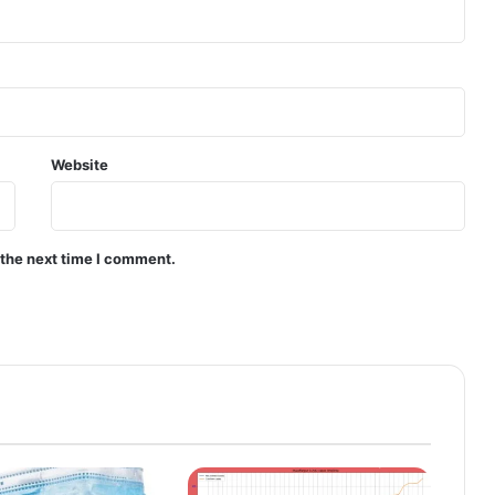
Website
 the next time I comment.