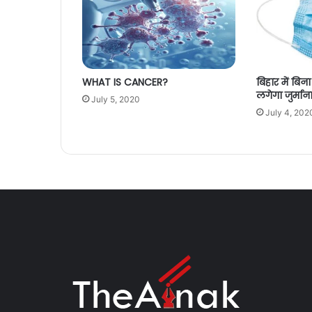
WHAT IS CANCER?
बिहार में बिन
लगेगा जुर्माना
July 5, 2020
July 4, 202