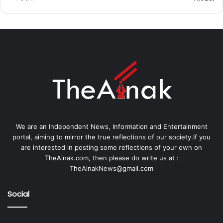
We are an Independent News, Information and Entertainment
portal, aiming to mirror the true reflections of our society.If you
are interested in posting some reflections of your own on
TheAinak.com, then please do write us at :
TheAinakNews@gmail.com
Social