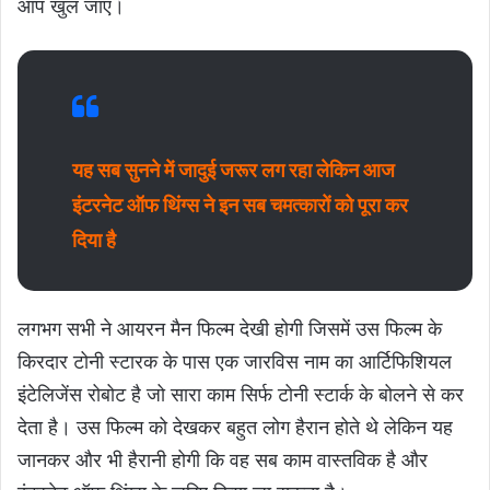
आप खुल जाए।
यह सब सुनने में जादुई जरूर लग रहा लेकिन आज
इंटरनेट ऑफ थिंग्स ने इन सब चमत्कारों को पूरा कर
दिया है
लगभग सभी ने आयरन मैन फिल्म देखी होगी जिसमें उस फिल्म के
किरदार टोनी स्टारक के पास एक जारविस नाम का आर्टिफिशियल
इंटेलिजेंस रोबोट है जो सारा काम सिर्फ टोनी स्टार्क के बोलने से कर
देता है। उस फिल्म को देखकर बहुत लोग हैरान होते थे लेकिन यह
जानकर और भी हैरानी होगी कि वह सब काम वास्तविक है और