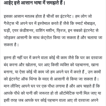
आईए इसे आसान भाषा में समझते हैं।
इसका आसान मतलब होता है चीजों का इंटरनेट। हम लोग जो
गैजेट्स भी अपने घर में इस्तेमाल करते हैं जैसे कि स्मार्ट मोबाइल,
घड़ी, एयर कंडीशनर, वाशिंग मशीन, फ्रिज, इन सबको इंटरनेट से
जोड़कर आसानी के साथ कंट्रोल किया जा सकता है और चलाया जा
सकता है।
इतना ही नहीं घर में करने वाला कोई भी काम जैसे कि घर का दरवाजा
बंद करना और खोलना, घर आए किसी व्यक्ति को पहचानना, खाना
बनाना, या ऐसा कोई भी काम जो हम अपने घर में करते हैं , उन कामों
को इंटरनेट ऑफ थिंग्स के मदद से आसानी से किया जा सकता है।
मान लीजिए आपने घर पर एक पौधा लगाया है और आप चाहते हैं कि
आपके पौधे को पानी की जरूरत हो तो ऑटोमेटिक पानी मिल जाए या
इसी तरह जब आपके घर कोई पहचान वाला आए तो दरवाजा अपने