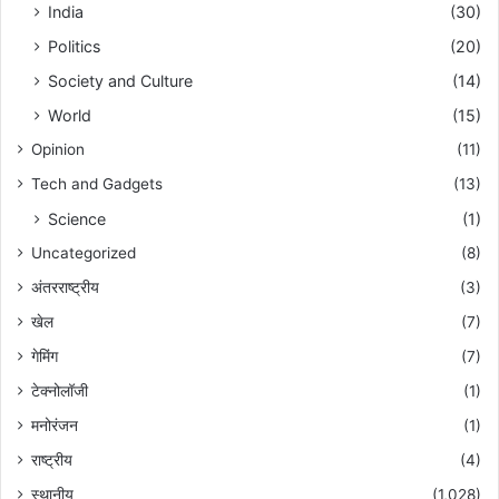
India
(30)
Politics
(20)
Society and Culture
(14)
World
(15)
Opinion
(11)
Tech and Gadgets
(13)
Science
(1)
Uncategorized
(8)
अंतरराष्ट्रीय
(3)
खेल
(7)
गेमिंग
(7)
टेक्नोलॉजी
(1)
मनोरंजन
(1)
राष्ट्रीय
(4)
स्थानीय
(1,028)