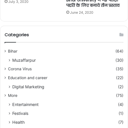
Bihar University ने नई परीक्षा
July 3, 2020
पद्दति के लिए बनाये तीन प्रस्ताव
June 24, 2020
Categories
Bihar
(64)
Muzaffarpur
(30)
Corona Virus
(35)
Education and career
(22)
Digital Marketing
(2)
More
(75)
Entertainment
(4)
Festivals
(1)
Health
(7)