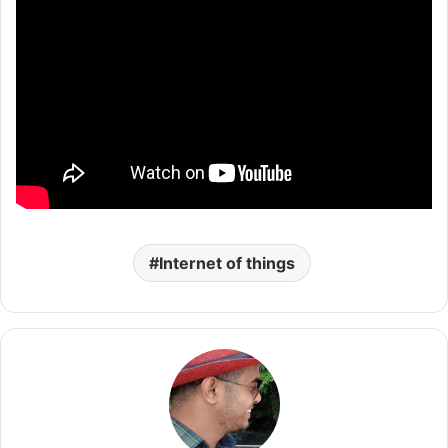
Internet of things