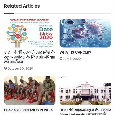
Related Articles
ए एम पी की तरफ से उत्तर प्रदेश के
WHAT IS CANCER?
स्कूल स्टूडेंट्स के लिए ओलंपियाड
July 5, 2020
का आयोजन
October 30, 2020
FILARIASIS ENDEMICS IN INDIA
UGC की गाइडनलाइन के अनुसार