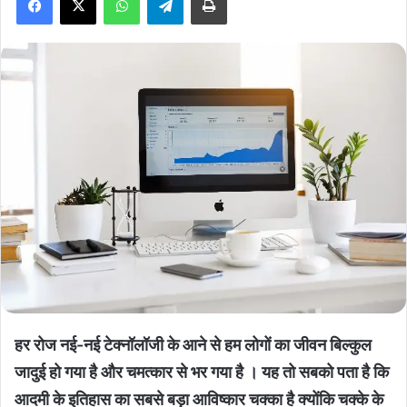
हर रोज नई-नई टेक्नॉलॉजी के आने से हम लोगों का जीवन बिल्कुल
जादुई हो गया है और चमत्कार से भर गया है । यह तो सबको पता है कि
आदमी के इतिहास का सबसे बड़ा आविष्कार चक्का है क्योंकि चक्के के