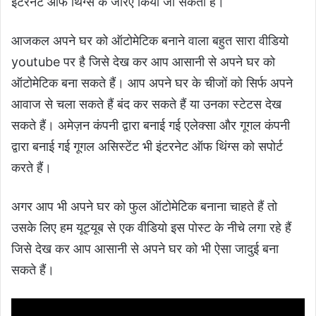
इंटरनेट ऑफ थिंग्स के जरिए किया जा सकता है।
आजकल अपने घर को ऑटोमेटिक बनाने वाला बहुत सारा वीडियो
youtube पर है जिसे देख कर आप आसानी से अपने घर को
ऑटोमेटिक बना सकते हैं। आप अपने घर के चीजों को सिर्फ अपने
आवाज से चला सकते हैं बंद कर सकते हैं या उनका स्टेटस देख
सकते हैं। अमेज़न कंपनी द्वारा बनाई गई एलेक्सा और गूगल कंपनी
द्वारा बनाई गई गूगल असिस्टेंट भी इंटरनेट ऑफ थिंग्स को सपोर्ट
करते हैं।
अगर आप भी अपने घर को फुल ऑटोमेटिक बनाना चाहते हैं तो
उसके लिए हम यूट्यूब से एक वीडियो इस पोस्ट के नीचे लगा रहे हैं
जिसे देख कर आप आसानी से अपने घर को भी ऐसा जादुई बना
सकते हैं।