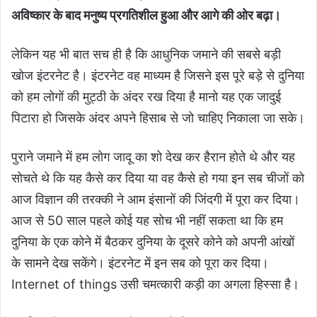
अविष्कार के बाद मनुष्य प्रगतिशील हुआ और आगे की ओर बढ़ा।
लेकिन यह भी बात सच ही है कि आधुनिक जमाने की सबसे बड़ी
खोज इंटरनेट है। इंटरनेट वह माध्यम है जिसने इस पूरे बड़े से दुनिया
को हम लोगों की मुट्ठी के अंदर रख दिया है मानो यह एक जादुई
पिटारा हो जिसके अंदर अपने हिसाब से जो चाहिए निकाला जा सके।
पुराने जमाने में हम लोग जादू का शो देख कर हैरान होते थे और यह
सोचते थे कि यह कैसे कर दिया या वह कैसे हो गया इन सब चीजों को
आज विज्ञान की तरक्की ने आम इंसानों की जिंदगी में पूरा कर दिया।
आज से 50 साल पहले कोई यह सोच भी नहीं सकता था कि हम
दुनिया के एक कोने में बैठकर दुनिया के दूसरे कोने को अपनी आंखों
के सामने देख सकेंगे। इंटरनेट में इन सब को पूरा कर दिया।
Internet of things उसी चमत्कारी कड़ी का अगला हिस्सा है।