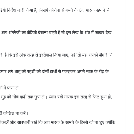
डियो निर्देश जारी किया है, जिसमें कोरोना से बचने के लिए मास्क पहनने से
अगर आप अंग्रेजी का वीडियो देखना चाहते हैं तो इस लेख के अंत में जाकर देख
ी है कि इसे ठीक तरह से इस्तेमाल किया जाए, नहीं तो यह आपको बीमारी से
उपर लगे धातु की पट्टी को दोनों हाथों से पकड़कर अपने नाक के रीढ़ के
 में फसा ले
ुंह को नीचे दाढ़ी तक छुपा ले। ध्यान रखें मास्क इस तरह से फिट हुआ हो,
ी कोशिश ना करें।
निकालें और सावधानी रखें कि आप मास्क के सामने के हिस्से को ना छुए क्योंकि