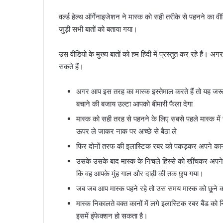
वर्ल्ड हेल्थ ऑर्गेनाइजेशन ने मास्क को सही तरीके से पहनने का वी
जुड़ी सभी बातों को बताया गया।
उस वीडियो के मुख्य बातों को हम हिंदी में प्रस्तुत कर रहे हैं। 
सकते हैं।
अगर आप इस तरह का मास्क इस्तेमाल करते हैं तो यह जरूर
बचाने की बजाय उल्टा आपको बीमारी फैला देगा
मास्क को सही तरह से पहनने के लिए सबसे पहले मास्क में 
ऊपर ले जाकर नाक पर अच्छे से बैठा ले
फिर दोनों तरफ की इलास्टिक रबर को पकड़कर अपने कानों
उसके उसके बाद मास्क के निचले हिस्से को खींचकर अपने म
कि वह आपके मुंह गाल और दाढ़ी की तक छुप गया।
जब जब आप मास्क पहने रहे तो उस समय मास्क को छूने क
मास्क निकालते वक्त कानों में लगे इलास्टिक रबर बैंड को 
इसमें इंफेक्शन हो सकता है।