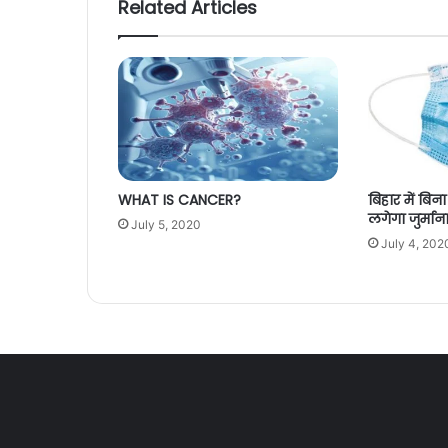
Related Articles
WHAT IS CANCER?
बिहार में बिन
लगेगा जुर्माना
July 5, 2020
July 4, 202