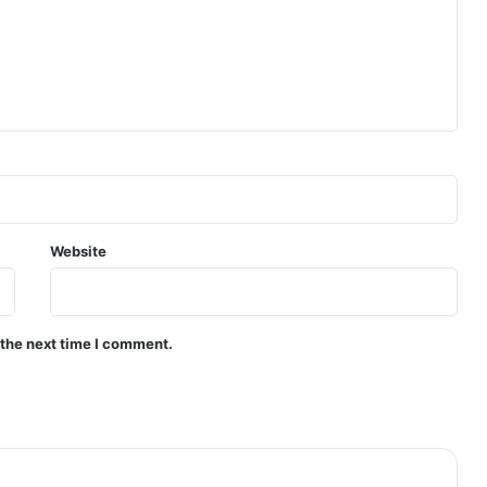
Website
 the next time I comment.