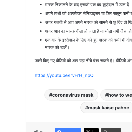
मास्क निकालने के बाद इसको एक बंद कूड़ेदान में डाल दें
अपने हाथों को अल्कोहल सैनिटाइजर या फिर साबुन पानी स
अगर गलती से आप अपने मास्क को सामने से छू दिए तो फिर
अगर आप का मास्क गीला हो जाता है या थोड़ा नमी जैसा ह
एक बार के इस्तेमाल के लिए बने हुए मास्क को कभी भी दोबार
मास्क को डालें।
जारी किए गए वीडियो को आप यहां नीचे देख सकते हैं। वीडियो अंग्र
https://youtu.be/lrvFrH_npQI
coronavirus mask
how to we
mask kaise pahne