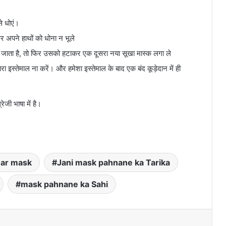
े धोएं।
 अपने हाथों को धोना न भूले
ो जाता है, तो फिर उसको हटाकर एक दूसरा नया सूखा मास्क लगा ले
ा इस्तेमाल ना करें। और हमेशा इस्तेमाल के बाद एक बंद कूड़ेदान में ही
ेजी भाषा में है।
ar mask
Jani mask pahnane ka Tarika
mask pahnane ka Sahi