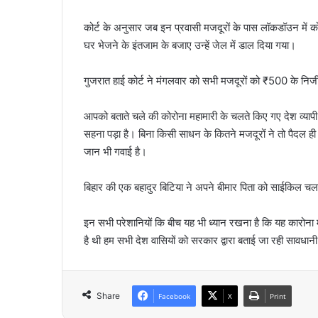
कोर्ट के अनुसार जब इन प्रवासी मजदूरों के पास लॉकडॉउन में क
घर भेजने के इंतजाम के बजाए उन्हें जेल में डाल दिया गया।
गुजरात हाई कोर्ट ने मंगलवार को सभी मजदूरों को ₹500 के निजी
आपको बताते चले की कोरोना महामारी के चलते किए गए देश व्यापी ल
सहना पड़ा है। बिना किसी साधन के कितने मजदूरों ने तो पैदल ही अ
जान भी गवाई है।
बिहार की एक बहादुर बिटिया ने अपने बीमार पिता को साईकिल चल
इन सभी परेशानियों कि बीच यह भी ध्यान रखना है कि यह कारोना
है थी हम सभी देश वासियों को सरकार द्वारा बताई जा रही सावधान
Share
Facebook
X
Print