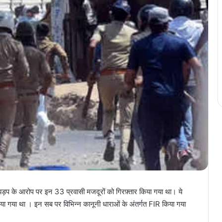
़प के आरोप पर इन 33 प्रवासी मजदूरों को गिरफ़्तार किया गया था। ये
या गया था । इन सब पर विभिन्न कानूनी धाराओं के अंतर्गत FIR किया गया