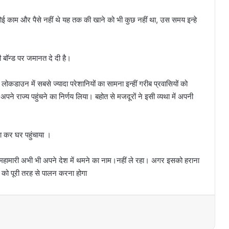
ोई काम और पैसे नहीं थे यह तक की खाने को भी कुछ नहीं था, उस समय इन्हे
 बॉन्ड पर जमानत दे दी है।
ोकडाउन में सबसे ज्यादा परेशानियों का सामना इन्हीं गरीब प्रवासियों को
पने राज्य पहुंचने का निर्णय लिया। बहोत से मजदूरों ने इसी व्यथा में अपनी
ा कर घर पहुंचाया ।
 महामारी अभी भी अपने देश में थमने का नाम।नहीं ले रहा। अगर इसको हराना
ी को पूरी तरह से पालन करना होगा