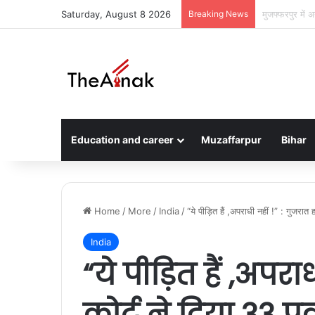
Saturday, August 8 2026
Breaking News
मुजफ्फरपुर का स
Education and career
Muzaffarpur
Bihar
Home
/
More
/
India
/
“ये पीड़ित हैं ,अपराधी नहीं !” : गुजरा
India
“ये पीड़ित हैं ,अपरा
कोर्ट ने दिया 33 प्