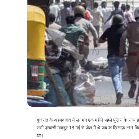
गुजरात के अहमदाबाद में लगभग एक महीने पहले पुलिस के साथ झड
सभी प्रवासी मजदूर 18 मई से जेल में थे जब के ख़िलाफ़ FIR कि
था।