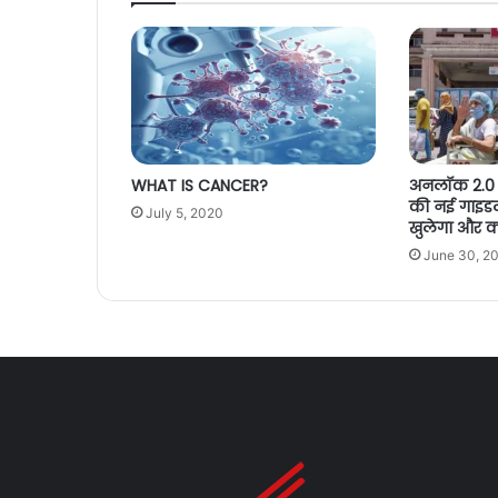
WHAT IS CANCER?
अनलॉक 2.0 
की नई गाइडल
July 5, 2020
खुलेगा और क्य
June 30, 2