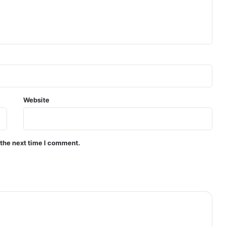
Website
 the next time I comment.