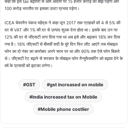
कहा कि इस tax बढ़ोतरी से आम आदमी पर 15 हजार करोड़ का बोझ पड़ेगा और
100 करोड़ भारतीय पर इसका उल्टा प्रभाव पड़ेगा।
ICEA चेयरमैन पंकज महेंद्रू ने कहा जून 2017 तक ग्राहकों को 4 से 5% की
दर से VAT और 1% की दर से उत्पाद शुल्क देना होता था। इसके बाद उन पर
12% की दर से जीएसटी लगा दिया गया था अब इसे और बढ़ाकर 18% कर दिया
गया है। 18% जीएसटी से बीसवीं सदी के बुरे दिन फिर लौट आएंगे जब मोबाइल
फोन का दो नंबर का कारोबार अपने चरम पर था और 90% तक ऐसे फोन बिकते
थे। जीएसटी रेट बढ़ाने से सरकार के मोबाइल फोन मैन्युफैक्चरिंग को बढ़ावा देने के
वर्ष के प्रयासों को झटका लगेगा।
GST
gst increased on mobile
india increased tax on Mobile
Mobile phone costlier