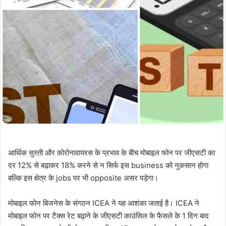
आर्थिक सुस्ती और कोरोनावायरस के प्रभाव के बीच मोबाइल फोन पर जीएसटी का
दर 12% से बढ़ाकर 18% करने से न सिर्फ इस business को नुकसान होगा
बल्कि इस क्षेत्र के jobs पर भी opposite असर पड़ेगा।
मोबाइल फोन बिजनेस के संगठन ICEA ने यह आशंका जताई है। ICEA ने
मोबाइल फोन पर टैक्स रेट बढ़ाने के जीएसटी काउंसिल के फैसले के 1 दिन बाद