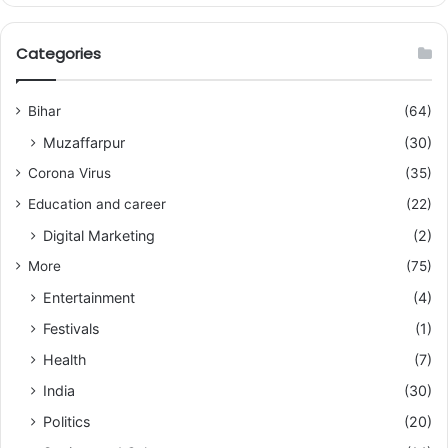
Categories
Bihar
(64)
Muzaffarpur
(30)
Corona Virus
(35)
Education and career
(22)
Digital Marketing
(2)
More
(75)
Entertainment
(4)
Festivals
(1)
Health
(7)
India
(30)
Politics
(20)