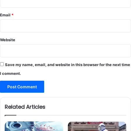
Email
*
Website
Save my name, email, and website in this browser for the next time
I comment.
Related Articles