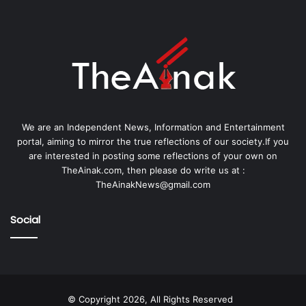
We are an Independent News, Information and Entertainment
portal, aiming to mirror the true reflections of our society.If you
are interested in posting some reflections of your own on
TheAinak.com, then please do write us at :
TheAinakNews@gmail.com
Social
© Copyright 2026, All Rights Reserved