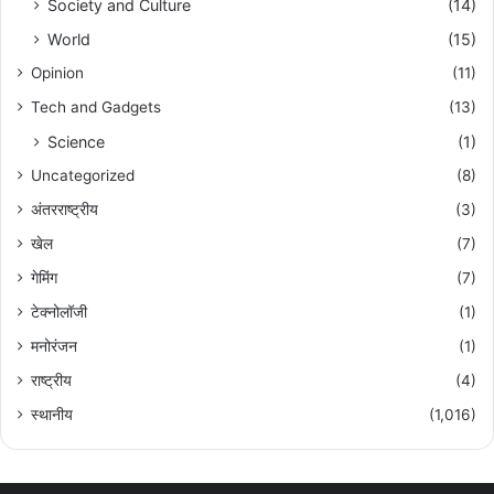
Society and Culture
(14)
World
(15)
Opinion
(11)
Tech and Gadgets
(13)
Science
(1)
Uncategorized
(8)
अंतरराष्ट्रीय
(3)
खेल
(7)
गेमिंग
(7)
टेक्नोलॉजी
(1)
मनोरंजन
(1)
राष्ट्रीय
(4)
स्थानीय
(1,016)