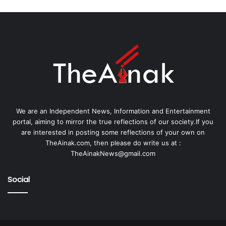
We are an Independent News, Information and Entertainment
portal, aiming to mirror the true reflections of our society.If you
are interested in posting some reflections of your own on
TheAinak.com, then please do write us at :
TheAinakNews@gmail.com
Social