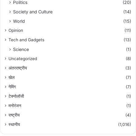
Politics
(20)
Society and Culture
(14)
World
(15)
Opinion
(11)
Tech and Gadgets
(13)
Science
(1)
Uncategorized
(8)
अंतरराष्ट्रीय
(3)
खेल
(7)
गेमिंग
(7)
टेक्नोलॉजी
(1)
मनोरंजन
(1)
राष्ट्रीय
(4)
स्थानीय
(1,016)