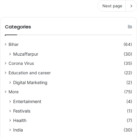
Next page
Categories
Bihar
(64)
Muzaffarpur
(30)
Corona Virus
(35)
Education and career
(22)
Digital Marketing
(2)
More
(75)
Entertainment
(4)
Festivals
(1)
Health
(7)
India
(30)