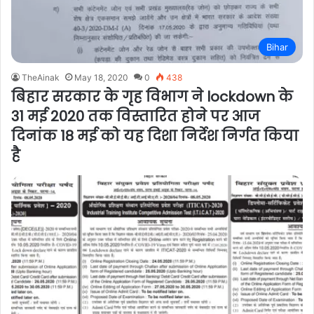
Bihar
TheAinak
May 18, 2020
0
438
बिहार सरकार के गृह विभाग ने lockdown के
31 मई 2020 तक विस्तारित होने पर आज
दिनांक 18 मई को यह दिशा निर्देश निर्गत किया
है