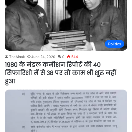
Politics
TheAinak
June 24, 2020
0
544
1980 के मंडल कमीशन रिपोर्ट की 40
सिफारिशो में से 38 पर तो काम भी शुरू नहीं
हुआ