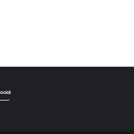
ocial