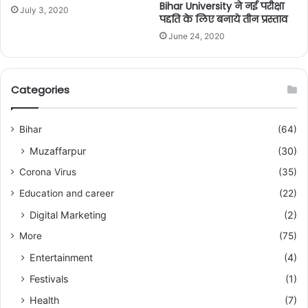
Bihar University ने नई परीक्षा
July 3, 2020
पद्दति के लिए बनाये तीन प्रस्ताव
June 24, 2020
Categories
Bihar
(64)
Muzaffarpur
(30)
Corona Virus
(35)
Education and career
(22)
Digital Marketing
(2)
More
(75)
Entertainment
(4)
Festivals
(1)
Health
(7)