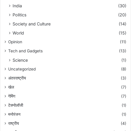
India
(30)
Politics
(20)
Society and Culture
(14)
World
(15)
Opinion
(11)
Tech and Gadgets
(13)
Science
(1)
Uncategorized
(8)
अंतरराष्ट्रीय
(3)
खेल
(7)
गेमिंग
(7)
टेक्नोलॉजी
(1)
मनोरंजन
(1)
राष्ट्रीय
(4)