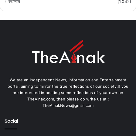
स्थानीय
(1,042)
We are an Independent News, Information and Entertainment
portal, aiming to mirror the true reflections of our society.If you
are interested in posting some reflections of your own on
TheAinak.com, then please do write us at :
TheAinakNews@gmail.com
Social