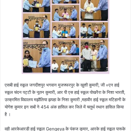
एसबी हाई स्कूल जगदीशपुर भगवान मुजफ्फरपुर के खुशी कुमारी, जी ०एन हाई
स्कूल चंदन पट्टी के नूतन कुमारी, आर पी एस हाई स्कूल पोखरैरा के निशा भारती,
उत्क्रमित विद्यालय मझौलिया झपहा के निशा कुमारी ,महावीर हाई स्कूल मटिहानी के
योगेश कुमार इन सबों ने 454 अंक हासिल कर जिले में चतुर्थ स्थान हासिल किया
है ।
वही आरकेआरडी हाई स्कूल Gengeya के पंकज कुमार, आरके हाई स्कूल पारूके