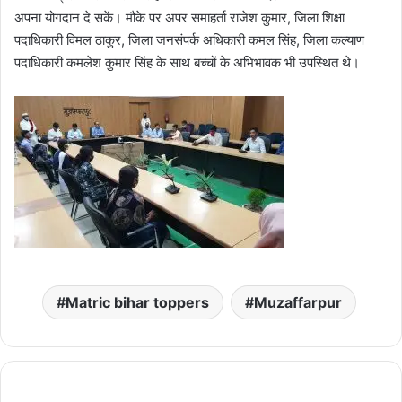
अपना योगदान दे सकें। मौके पर अपर समाहर्ता राजेश कुमार, जिला शिक्षा
पदाधिकारी विमल ठाकुर, जिला जनसंपर्क अधिकारी कमल सिंह, जिला कल्याण
पदाधिकारी कमलेश कुमार सिंह के साथ बच्चों के अभिभावक भी उपस्थित थे।
Matric bihar toppers
Muzaffarpur