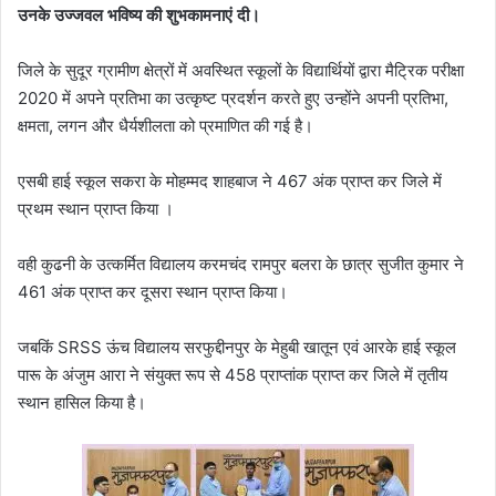
उनके उज्जवल भविष्य की शुभकामनाएं दी।
जिले के सुदूर ग्रामीण क्षेत्रों में अवस्थित स्कूलों के विद्यार्थियों द्वारा मैट्रिक परीक्षा
2020 में अपने प्रतिभा का उत्कृष्ट प्रदर्शन करते हुए उन्होंने अपनी प्रतिभा,
क्षमता, लगन और धैर्यशीलता को प्रमाणित की गई है।
एसबी हाई स्कूल सकरा के मोहम्मद शाहबाज ने 467 अंक प्राप्त कर जिले में
प्रथम
स्थान प्राप्त किया ।
वही कुढनी के उत्कर्मित विद्यालय करमचंद रामपुर बलरा के छात्र सुजीत कुमार ने
461 अंक प्राप्त कर दूसरा स्थान प्राप्त किया।
जबकिं SRSS ऊंच विद्यालय सरफुद्दीनपुर के मेहुबी खातून एवं आरके हाई स्कूल
पारू के अंजुम आरा ने संयुक्त रूप से 458 प्राप्तांक प्राप्त कर जिले में तृतीय
स्थान हासिल किया है।