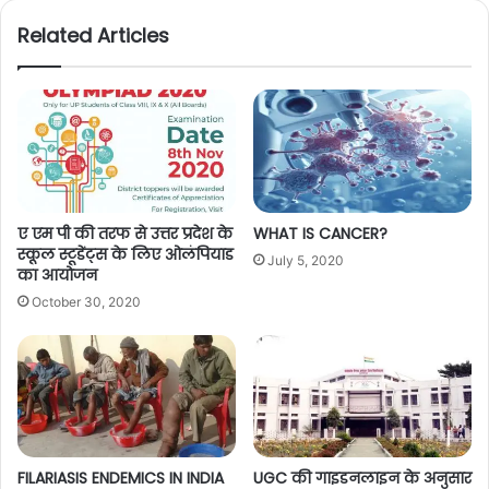
Related Articles
ए एम पी की तरफ से उत्तर प्रदेश के
WHAT IS CANCER?
स्कूल स्टूडेंट्स के लिए ओलंपियाड
July 5, 2020
का आयोजन
October 30, 2020
FILARIASIS ENDEMICS IN INDIA
UGC की गाइडनलाइन के अनुसार