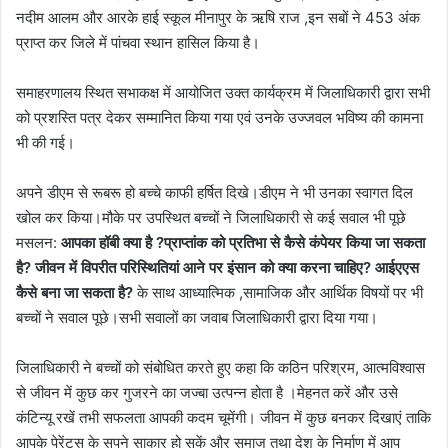
नदीम आलम और आरके हाई स्कूल मीनापुर के ऋषि राज ,इन सबों ने 453 अंक
प्राप्त कर जिले में पांचवा स्थान हासिल किया है।
समाहरणालय स्थित सभाकक्ष में आयोजित उक्त कार्यक्रम में जिलाधिकारी द्वारा सभी
को प्रशस्ति पत्र देकर सम्मानित किया गया एवं उनके उज्जवल भविष्य की कामना
भी की गई।
अपने डीएम से रूबरू हो बच्चे काफी हर्षित दिखे।डीएम ने भी उनका स्वागत दिल
खोल कर किया।मौके पर उपस्थित बच्चों ने जिलाधिकारी से कई सवाल भी पूछे
मसलन:
आपका हॉबी क्या है ?प्राप्तांक को प्रतिभा से कैसे कंपेयर किया जा सकता
है? जीवन में विपरीत परिस्थितियां आने पर इंसान को क्या करना चाहिए? आईएएस
कैसे बना जा सकता है?
के साथ आध्यात्मिक ,सामाजिक और आर्थिक विषयों पर भी
बच्चों ने सवाल पूछे।सभी सवालों का जवाब जिलाधिकारी द्वारा दिया गया।
जिलाधिकारी ने बच्चों को संबोधित करते हुए कहा कि कठिन परिश्रम, आत्मविश्वास
से जीवन में कुछ कर गुजरने का जज्बा उत्पन्न होता है ।मेहनत करें और उसे
कंटिन्यू रखें तभी सफलता आपकी कदम चूमेंगी। जीवन में कुछ बनकर दिखाएं ताकि
आपके पेरेंट्स के सपने साकार हो सकें और समाज तथा देश के निर्माण में आप