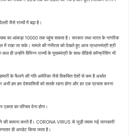
ी जैसे राज्यों में बढ़ा है।
ी संख्या का आंकड़ा 10000 तक पहुंच सकता है। सरकार तथा भारत के नागरिक
ल में रखा जा सके। मामले की गंभीरता को देखते हुए आज प्रधानमंत्री श्री
कल ही उन्होंने विभिन्न राज्यों के मुख्यमंत्री के साथ वीडियो कॉन्फ्रेंसिंग भी
हामारी के फैलने की गति अमेरिका जैसे विकसित देशों से कम है अर्थात
किन अभी हम हम देशवासियों को सतर्क रहना होगा और हर एक प्रयास करना
लाकर एकता का परिचय देना होगा।
ने की कामना करते हैं। CORONA VIRUS से जुड़ी तमाम नई जानकारी
लगातार ही अपडेट किया जाता है।