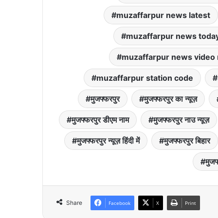
muzaffarpur news latest
muzaffarpur news toda
muzaffarpur news video
muzaffarpur station code
मुजफ्फरपुर
मुजफ्फरपुर का न्यूज़
मुजफ्फरपुर डीएम नाम
मुजफ्फरपुर नाउ न्यूज़
मुजफ्फरपुर न्यूज़ हिंदी में
मुजफ्फरपुर बिहार
मुजफ्
Share
Facebook
X
Print