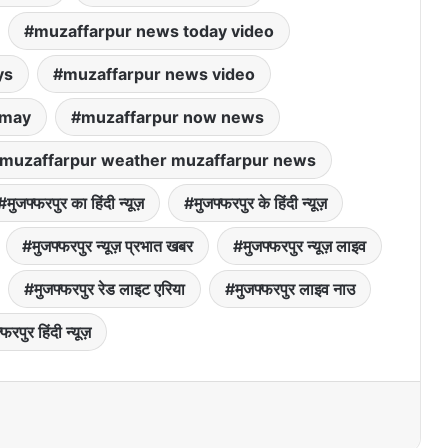
muzaffarpur news today video
ys
muzaffarpur news video
 may
muzaffarpur now news
muzaffarpur weather muzaffarpur news
मुजफ्फरपुर का हिंदी न्यूज़
मुजफ्फरपुर के हिंदी न्यूज़
मुजफ्फरपुर न्यूज़ प्रभात खबर
मुजफ्फरपुर न्यूज़ लाइव
मुजफ्फरपुर रेड लाइट एरिया
मुजफ्फरपुर लाइव नाउ
फरपुर हिंदी न्यूज़