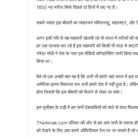
1850 नए मरीज सिर्फ पिछले दो दिनों में पाए गए हैं।
सबसे ज्यादा इस बीमारी का संक्रमण तमिलनाडु, महाराष्ट्र, और दिल्ल
अगर इसी गति से यह महामारी खेलती रहे तो भारत में मरीजों क
हर एक प्रयास कर रहे हैं इस महामारी को किसी भी तरह से कंट्रो
नरेंद्र मोदी ने देश के नाम एक वीडियो कॉन्फ्रेंसिंग जारी किया तथा 
किया था।
वैसे तो एक अच्छी बात यह है कि अभी भी हमारे यहां भारत में इस म
अमेरिका इतना विकराल रूप अभी हमारे देश में नहीं हुआ है। ले
होगा जिससे कि इस बीमारी को फैलने से रोका जा सके।
इस मुसीबत के घड़ी में हम सभी देशवासियों को कंधे से कंधा मि
TheAinak.com परिवार की ओर से हम आप सभी के स्वस्थ हो
को देखने के लिए आप हमारे ऑफिसियल पेज पर जा सकते हैं जो 