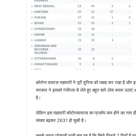
कोरोना वायरस महामारी ने पूरी दुनिया को तबाह कर रखा है और
सरकार ने इसको गंभीरता से लेते हुए बहुत सारे ठोस कदम उठाए
है।
लेकिन इस महामारी कोरोनावायरस का प्रकोप कम होने का नाम ही
संख्या बढ़कर 2631 हो चुकी है।
सबसे ज्यादा परेशानी वाली बात यह है कि सिर्फ पिछले 2 दिनों 