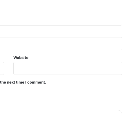
Website
 the next time I comment.