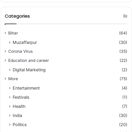
Categories
Bihar
(64)
Muzaffarpur
(30)
Corona Virus
(35)
Education and career
(22)
Digital Marketing
(2)
More
(75)
Entertainment
(4)
Festivals
(1)
Health
(7)
India
(30)
Politics
(20)