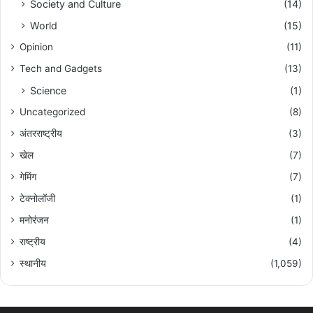
Society and Culture
(14)
World
(15)
Opinion
(11)
Tech and Gadgets
(13)
Science
(1)
Uncategorized
(8)
अंतरराष्ट्रीय
(3)
खेल
(7)
गेमिंग
(7)
टेक्नोलॉजी
(1)
मनोरंजन
(1)
राष्ट्रीय
(4)
स्थानीय
(1,059)