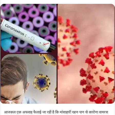
आजकल एक अफवाह फैलाई जा रही है कि मांसाहारी खान पान से कारोना वायरस