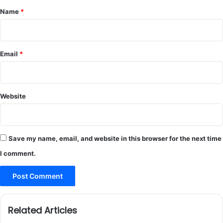
*
Name
*
Email
*
Website
Save my name, email, and website in this browser for the next time
I comment.
Related Articles