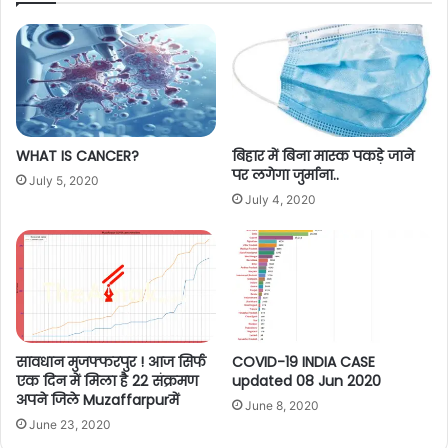
WHAT IS CANCER?
बिहार में बिना मास्क पकड़े जाने
पर लगेगा जुर्माना..
July 5, 2020
July 4, 2020
सावधान मुजफ्फरपुर ! आज सिर्फ
COVID-19 INDIA CASE
एक दिन में मिला है 22 संक्रमण
updated 08 Jun 2020
अपने जिले Muzaffarpurमें
June 8, 2020
June 23, 2020