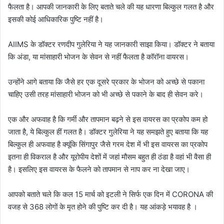
फैलता है। आपकी जानकारी के लिए बताते चले की यह धारणा बिल्कुल गलत है और
इसकी कोई आधिकारिक पुष्टि नहीं है।
AIIMS के डॉक्टर रणदीप गुलेरिया ने यह जानकारी साझा किया। डॉक्टर ने बताया
कि अंडा, या मांसाहारी भोजन के सेवन से नहीं फैलता है कॉरॉना वायरस।
उन्होंने आगे बताया कि जैसे हर एक दूसरे प्रकार के भोजन को अच्छे से पकाना
चाहिए उसी तरह मांसाहारी भोजन को भी अच्छे से पकाने के बाद ही सेवन करे।
एक और अफवाह है कि गर्मी और तापमान बढ़ने से इस वायरस का प्रकोप कम हो
जाता है, ये बिल्कुल हीं गलत है। डॉक्टर गुलेरिया ने यह समझते हुए बताया कि यह
बिल्कुल ही अफवाह है क्यूंकि सिंगापुर जैसे गरम देश में भी इस वायरस का प्रकोप
इतना ही विकराल है और यूरोपीय देशों में जहां मौसम बहुत ही ठंडा है वहां भी वैसा ही
है। इसलिए इस वायरस के फैलने को तापमान से नाप कर ना देखा जाए।
आपको बताते चले कि कल 15 मार्च को इटली ने सिर्फ एक दिन में CORONA की
वजह से 368 लोगों के मृत होने की पुष्टि कर दी है। यह आंकड़े भयावह है ।