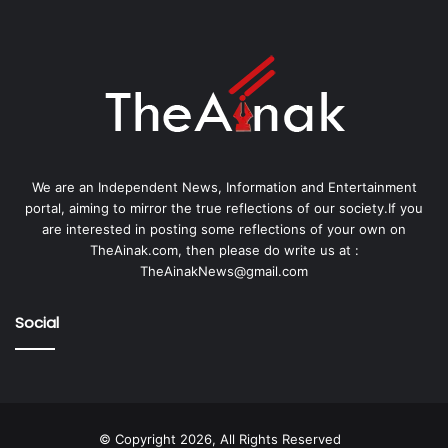
We are an Independent News, Information and Entertainment
portal, aiming to mirror the true reflections of our society.If you
are interested in posting some reflections of your own on
TheAinak.com, then please do write us at :
TheAinakNews@gmail.com
Social
© Copyright 2026, All Rights Reserved