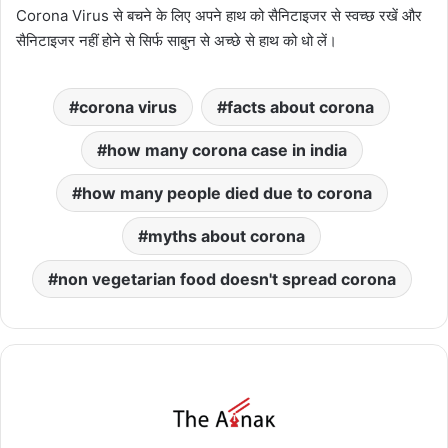
Corona Virus से बचने के लिए अपने हाथ को सैनिटाइजर से स्वच्छ रखें और
सैनिटाइजर नहीं होने से सिर्फ साबुन से अच्छे से हाथ को धो लें।
corona virus
facts about corona
how many corona case in india
how many people died due to corona
myths about corona
non vegetarian food doesn't spread corona