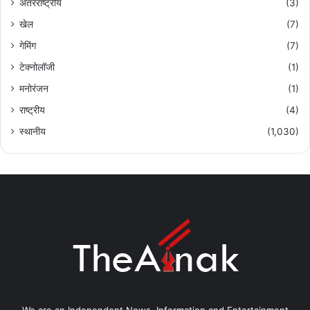
अंतरराष्ट्रीय
(3)
खेल
(7)
गेमिंग
(7)
टेक्नोलॉजी
(1)
मनोरंजन
(1)
राष्ट्रीय
(4)
स्थानीय
(1,030)
We are an Independent News, Information and Entertainment