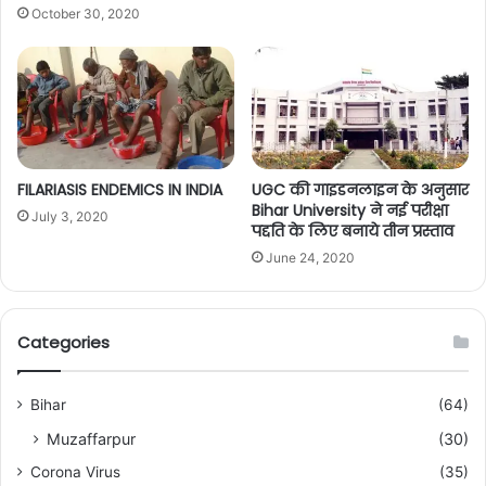
October 30, 2020
FILARIASIS ENDEMICS IN INDIA
UGC की गाइडनलाइन के अनुसार
Bihar University ने नई परीक्षा
July 3, 2020
पद्दति के लिए बनाये तीन प्रस्ताव
June 24, 2020
Categories
Bihar
(64)
Muzaffarpur
(30)
Corona Virus
(35)