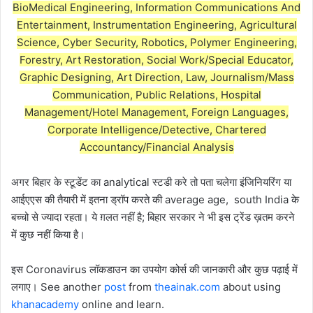
BioMedical Engineering, Information Communications And
Entertainment, Instrumentation Engineering, Agricultural
Science, Cyber Security, Robotics, Polymer Engineering,
Forestry, Art Restoration, Social Work/Special Educator,
Graphic Designing, Art Direction, Law, Journalism/Mass
Communication, Public Relations, Hospital
Management/Hotel Management, Foreign Languages,
Corporate Intelligence/Detective, Chartered
Accountancy/Financial Analysis
अगर बिहार के स्टूडेंट का analytical स्टडी करे तो पता चलेगा इंजिनियरिंग या
आईएएस की तैयारी में इतना ड्रॉप करते की average age, south India के
बच्चो से ज्यादा रहता। ये ग़लत नहीं है; बिहार सरकार ने भी इस ट्रेंड ख़तम करने
में कुछ नहीं किया है।
इस Coronavirus लॉकडाउन का उपयोग कोर्स की जानकारी और कुछ पढ़ाई में
लगाए। See another
post
from
theainak.com
about using
khanacademy
online and learn.