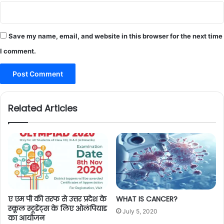
Save my name, email, and website in this browser for the next time
I comment.
Related Articles
ए एम पी की तरफ से उत्तर प्रदेश के
WHAT IS CANCER?
स्कूल स्टूडेंट्स के लिए ओलंपियाड
July 5, 2020
का आयोजन